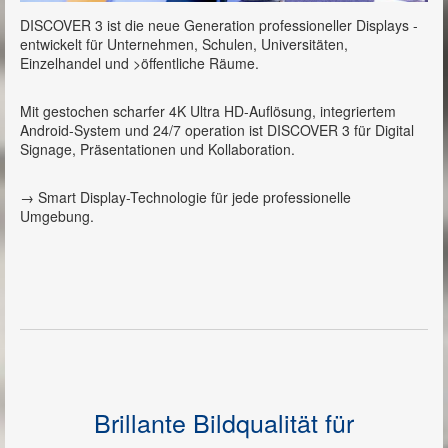
DISCOVER 3 ist die neue Generation professioneller Displays -
entwickelt für Unternehmen, Schulen, Universitäten,
Einzelhandel und >öffentliche Räume.
Mit gestochen scharfer 4K Ultra HD-Auflösung, integriertem
Android-System und 24/7 operation ist DISCOVER 3 für Digital
Signage, Präsentationen und Kollaboration.
→ Smart Display-Technologie für jede professionelle
Umgebung.
Brillante Bildqualität für