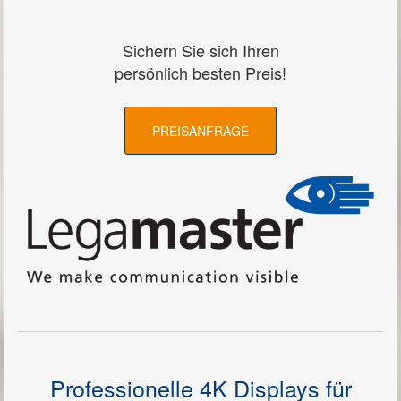
Kontakt
Impressum
Sichern Sie sich Ihren
persönlich besten Preis!
PREISANFRAGE
Professionelle 4K Displays für