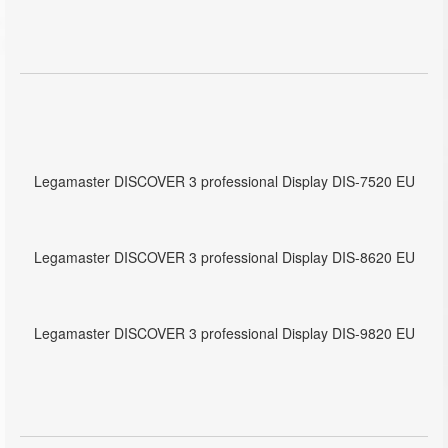
Legamaster DISCOVER 3 professional Display DIS-7520 EU
Legamaster DISCOVER 3 professional Display DIS-8620 EU
Legamaster DISCOVER 3 professional Display DIS-9820 EU