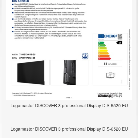
Legamaster DISCOVER 3 professional Display DIS-5520 EU
Legamaster DISCOVER 3 professional Display DIS-6520 EU