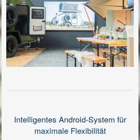
Intelligentes Android-System für
maximale Flexibilität