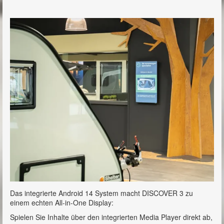
Das integrierte Android 14 System macht DISCOVER 3 zu
einem echten All-in-One Display:
Spielen Sie Inhalte über den integrierten Media Player direkt ab,