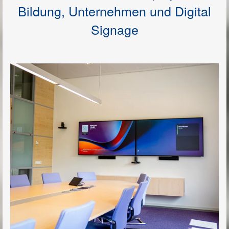
Bildung, Unternehmen und Digital
Signage