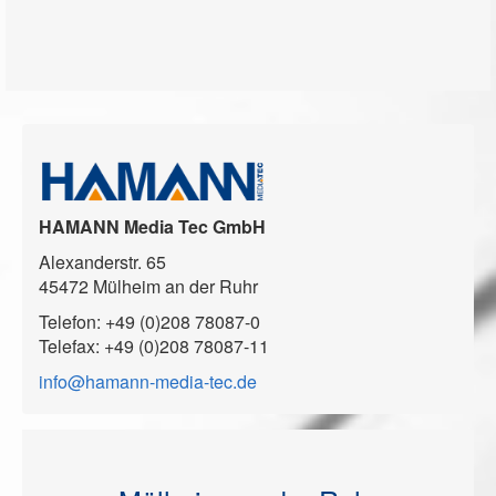
HAMANN Media Tec GmbH
Alexanderstr. 65
45472 Mülheim an der Ruhr
Telefon: +49 (0)208 78087-0
Telefax: +49 (0)208 78087-11
info@hamann-media-tec.de