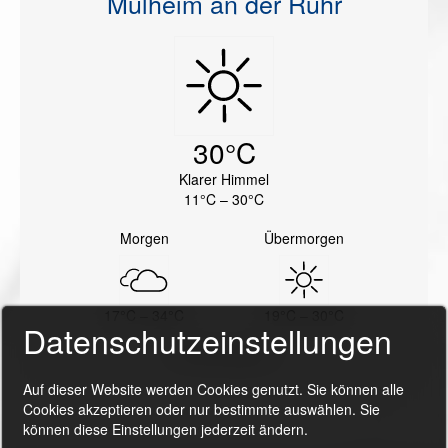
Mülheim an der Ruhr
30°C
Klarer Himmel
11°C – 30°C
Morgen
Übermorgen
17°C – 34°C
19°C – 30°C
Datenschutzeinstellungen
Powered by OpenWeather™
Auf dieser Website werden Cookies genutzt. Sie können alle
Cookies akzeptieren oder nur bestimmte auswählen. Sie
können diese Einstellungen jederzeit ändern.