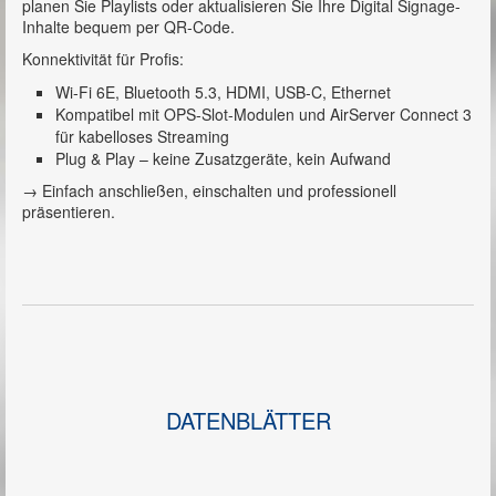
planen Sie Playlists oder aktualisieren Sie Ihre Digital Signage-
Inhalte bequem per QR-Code.
Konnektivität für Profis:
Wi-Fi 6E, Bluetooth 5.3, HDMI, USB-C, Ethernet
Kompatibel mit OPS-Slot-Modulen und AirServer Connect 3
für kabelloses Streaming
Plug & Play – keine Zusatzgeräte, kein Aufwand
→ Einfach anschließen, einschalten und professionell
präsentieren.
DATENBLÄTTER