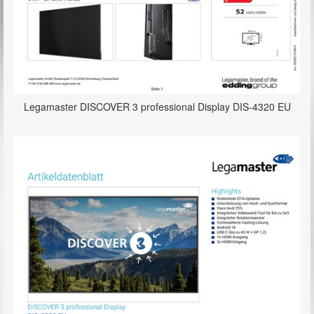
Legamaster DISCOVER 3 professional Display DIS-4320 EU