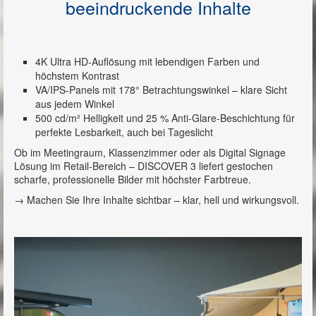
beeindruckende Inhalte
4K Ultra HD-Auflösung mit lebendigen Farben und
höchstem Kontrast
VA/IPS-Panels mit 178° Betrachtungswinkel – klare Sicht
aus jedem Winkel
500 cd/m² Helligkeit und 25 % Anti-Glare-Beschichtung für
perfekte Lesbarkeit, auch bei Tageslicht
Ob im Meetingraum, Klassenzimmer oder als Digital Signage
Lösung im Retail-Bereich – DISCOVER 3 liefert gestochen
scharfe, professionelle Bilder mit höchster Farbtreue.
→ Machen Sie Ihre Inhalte sichtbar – klar, hell und wirkungsvoll.