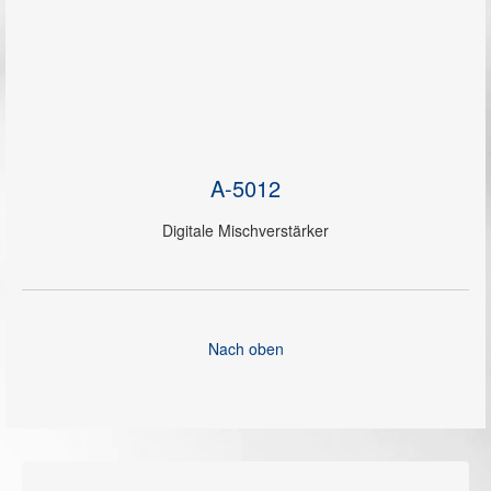
A-5012
Digitale Mischverstärker
Nach oben