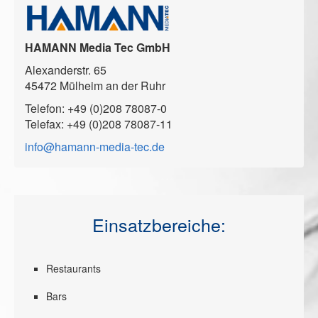
HAMANN Media Tec GmbH
Alexanderstr. 65
45472 Mülheim an der Ruhr
Telefon: +49 (0)208 78087-0
Telefax: +49 (0)208 78087-11
info@hamann-media-tec.de
Einsatzbereiche:
Restaurants
Bars