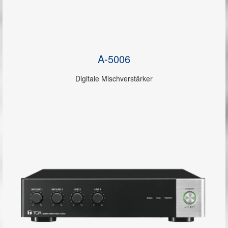
A-5006
Digitale Mischverstärker