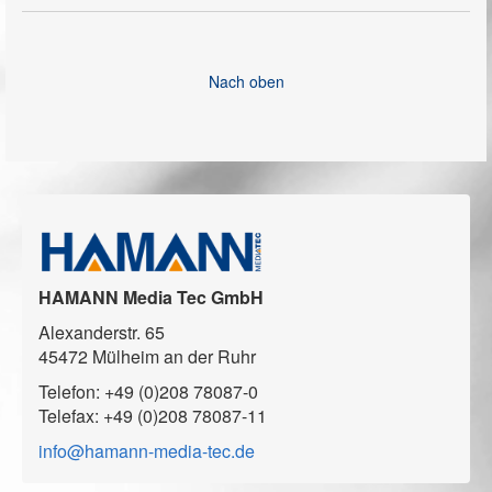
Nach oben
HAMANN Media Tec GmbH
Alexanderstr. 65
45472 Mülheim an der Ruhr
Telefon: +49 (0)208 78087-0
Telefax: +49 (0)208 78087-11
info@hamann-media-tec.de