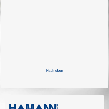
Nach oben