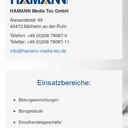
HAMANN Media Tec GmbH
Alexanderstr. 65
45472 Mülheim an der Ruhr
Telefon: +49 (0)208 78087-0
Telefax: +49 (0)208 78087-11
info@hamann-media-tec.de
Einsatzbereiche:
Bildungseinrichtungen
Bürogebäude
Einzelhandelsgeschäfte