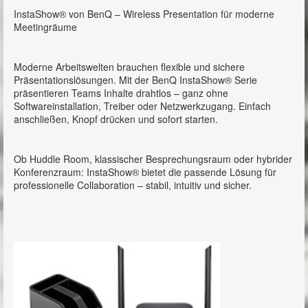
InstaShow® von BenQ – Wireless Presentation für moderne
Meetingräume
Moderne Arbeitswelten brauchen flexible und sichere
Präsentationslösungen. Mit der BenQ InstaShow® Serie
präsentieren Teams Inhalte drahtlos – ganz ohne
Softwareinstallation, Treiber oder Netzwerkzugang. Einfach
anschließen, Knopf drücken und sofort starten.
Ob Huddle Room, klassischer Besprechungsraum oder hybrider
Konferenzraum: InstaShow® bietet die passende Lösung für
professionelle Collaboration – stabil, intuitiv und sicher.