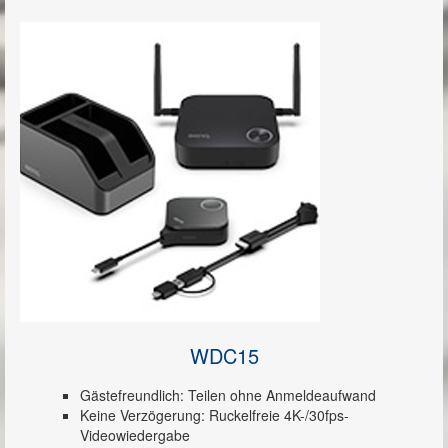
WDC15
Gästefreundlich: Teilen ohne Anmeldeaufwand
Keine Verzögerung: Ruckelfreie 4K-/30fps-
Videowiedergabe