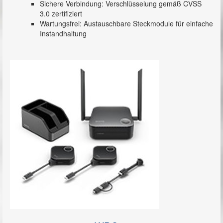
Sichere Verbindung: Verschlüsselung gemäß CVSS
3.0 zertifiziert
Wartungsfrei: Austauschbare Steckmodule für einfache
Instandhaltung