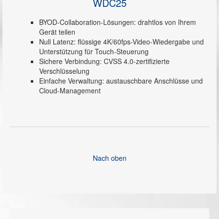
WDC25
BYOD-Collaboration-Lösungen: drahtlos von Ihrem
Gerät teilen
Null Latenz: flüssige 4K/60fps-Video-Wiedergabe und
Unterstützung für Touch-Steuerung
Sichere Verbindung: CVSS 4.0-zertifizierte
Verschlüsselung
Einfache Verwaltung: austauschbare Anschlüsse und
Cloud-Management
Nach oben