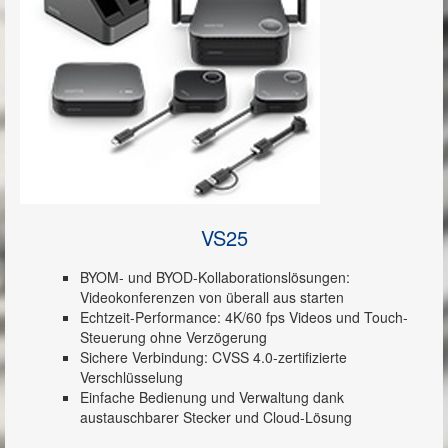
VS25
BYOM- und BYOD-Kollaborationslösungen:
Videokonferenzen von überall aus starten
Echtzeit-Performance: 4K/60 fps Videos und Touch-
Steuerung ohne Verzögerung
Sichere Verbindung: CVSS 4.0-zertifizierte
Verschlüsselung
Einfache Bedienung und Verwaltung dank
austauschbarer Stecker und Cloud-Lösung