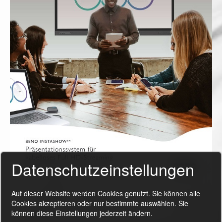
Datenschutzeinstellungen
Auf dieser Website werden Cookies genutzt. Sie können alle
Cookies akzeptieren oder nur bestimmte auswählen. Sie
können diese Einstellungen jederzeit ändern.