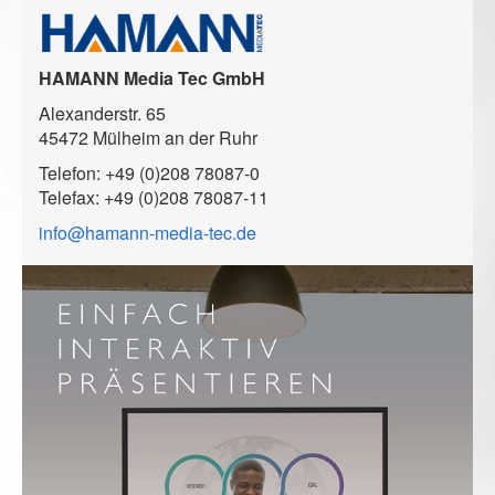
HAMANN Media Tec GmbH
Alexanderstr. 65
45472 Mülheim an der Ruhr
Telefon: +49 (0)208 78087-0
Telefax: +49 (0)208 78087-11
info@hamann-media-tec.de